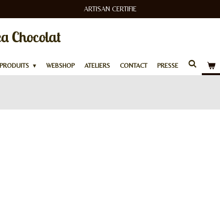
ARTISAN CERTIFIE
a Chocolat
 PRODUITS
WEBSHOP
ATELIERS
CONTACT
PRESSE