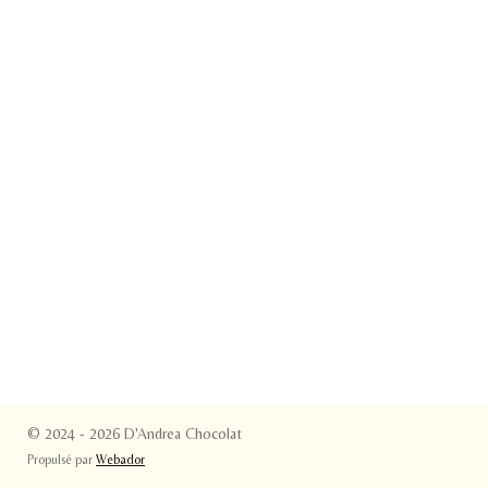
© 2024 - 2026 D'Andrea Chocolat
Propulsé par
Webador